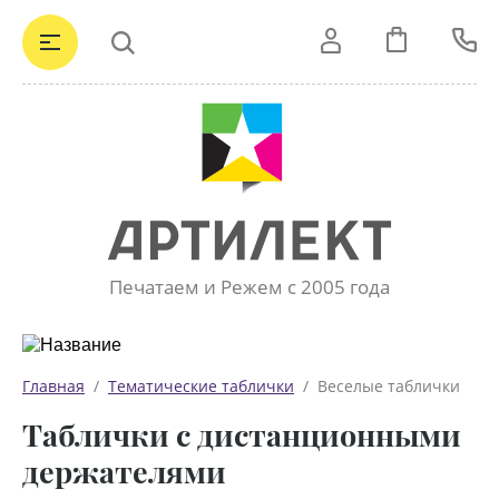
Печатаем и Режем с 2005 года
Главная
  /  
Тематические таблички
  /  Веселые таблички
Таблички с дистанционными
держателями