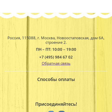
Россия, 115088, г. Москва, Новоостаповская, дом 6А,
строение 2.
ПН – ПТ: 10:00 – 19:00
+7 (495) 984 67 02
Обратная связь
Способы оплаты
Присоединяйтесь!